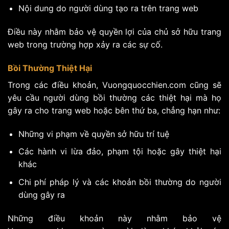
Nội dung do người dùng tạo ra trên trang web
Điều này nhằm bảo vệ quyền lợi của chủ sở hữu trang
web trong trường hợp xảy ra các sự cố.
Bồi Thường Thiệt Hại
Trong các điều khoản, Vuongquocchien.com cũng sẽ
yêu cầu người dùng bồi thường các thiệt hại mà họ
gây ra cho trang web hoặc bên thứ ba, chẳng hạn như:
Những vi phạm về quyền sở hữu trí tuệ
Các hành vi lừa đảo, phạm tội hoặc gây thiệt hại
khác
Chi phí pháp lý và các khoản bồi thường do người
dùng gây ra
Những điều khoản này nhằm bảo vệ