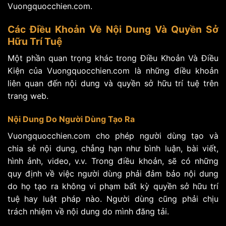
Vuongquocchien.com.
Các Điều Khoản Về Nội Dung Và Quyền Sở
Hữu Trí Tuệ
Một phần quan trọng khác trong Điều Khoản Và Điều
Kiện của Vuongquocchien.com là những điều khoản
liên quan đến nội dung và quyền sở hữu trí tuệ trên
trang web.
Nội Dung Do Người Dùng Tạo Ra
Vuongquocchien.com cho phép người dùng tạo và
chia sẻ nội dung, chẳng hạn như bình luận, bài viết,
hình ảnh, video, v.v. Trong điều khoản, sẽ có những
quy định về việc người dùng phải đảm bảo nội dung
do họ tạo ra không vi phạm bất kỳ quyền sở hữu trí
tuệ hay luật pháp nào. Người dùng cũng phải chịu
trách nhiệm về nội dung do mình đăng tải.