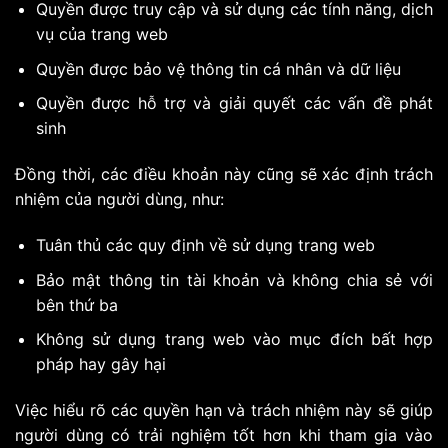
Quyền được truy cập và sử dụng các tính năng, dịch
vụ của trang web
Quyền được bảo vệ thông tin cá nhân và dữ liệu
Quyền được hỗ trợ và giải quyết các vấn đề phát
sinh
Đồng thời, các điều khoản này cũng sẽ xác định trách
nhiệm của người dùng, như:
Tuân thủ các quy định về sử dụng trang web
Bảo mật thông tin tài khoản và không chia sẻ với
bên thứ ba
Không sử dụng trang web vào mục đích bất hợp
pháp hay gây hại
Việc hiểu rõ các quyền hạn và trách nhiệm này sẽ giúp
người dùng có trải nghiệm tốt hơn khi tham gia vào