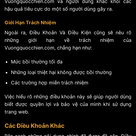
Vuongquocchien.com và người dùng khác khỏi các
hậu quả tiêu cực do một số người dùng gây ra.
Giới Hạn Trách Nhiệm
Ngoài ra, Điều Khoản Và Điều Kiện cũng sẽ nêu rõ
những giới hạn về trách nhiệm của
Vuongquocchien.com, chẳng hạn như:
Mức bồi thường tối đa
Những loại thiệt hại không được bồi thường
Các trường hợp miễn trách nhiệm
Việc hiểu rõ những điều khoản này sẽ giúp người dùng
biết được quyền lợi và bảo vệ của mình khi sử dụng
trang web.
Các Điều Khoản Khác
Bên cạnh những nội dung chính đã được đề cập, Điều