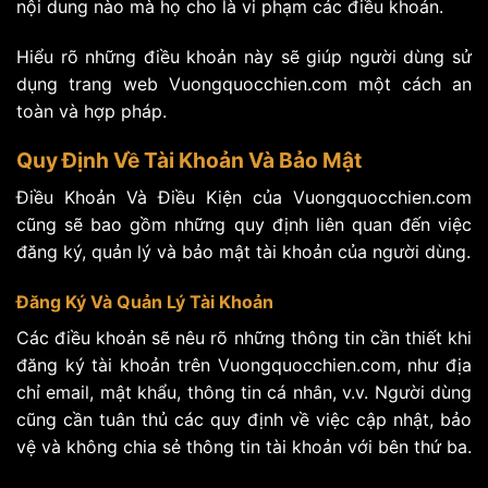
nội dung nào mà họ cho là vi phạm các điều khoản.
Hiểu rõ những điều khoản này sẽ giúp người dùng sử
dụng trang web Vuongquocchien.com một cách an
toàn và hợp pháp.
Quy Định Về Tài Khoản Và Bảo Mật
Điều Khoản Và Điều Kiện của Vuongquocchien.com
cũng sẽ bao gồm những quy định liên quan đến việc
đăng ký, quản lý và bảo mật tài khoản của người dùng.
Đăng Ký Và Quản Lý Tài Khoản
Các điều khoản sẽ nêu rõ những thông tin cần thiết khi
đăng ký tài khoản trên Vuongquocchien.com, như địa
chỉ email, mật khẩu, thông tin cá nhân, v.v. Người dùng
cũng cần tuân thủ các quy định về việc cập nhật, bảo
vệ và không chia sẻ thông tin tài khoản với bên thứ ba.