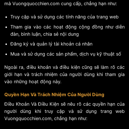
mà Vuongquocchien.com cung cấp, chẳng hạn như:
Truy cập và sử dụng các tính năng của trang web
Tham gia vào các hoạt động cộng đồng như diễn
đàn, bình luận, chia sẻ nội dung
Đăng ký và quản lý tài khoản cá nhân
Mua và sử dụng các sản phẩm, dịch vụ kỹ thuật số
Ngoài ra, điều khoản và điều kiện cũng sẽ làm rõ các
giới hạn và trách nhiệm của người dùng khi tham gia
vào những hoạt động này.
Quyền Hạn Và Trách Nhiệm Của Người Dùng
Điều Khoản Và Điều Kiện sẽ nêu rõ các quyền hạn của
người dùng khi truy cập và sử dụng trang web
Vuongquocchien.com, chẳng hạn như: